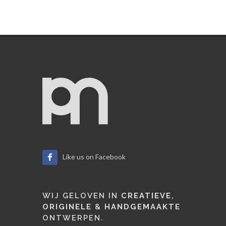
Like us on Facebook
WIJ GELOVEN IN
CREATIEVE
,
ORIGINELE
&
HANDGEMAAKTE
ONTWERPEN.