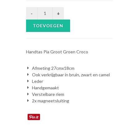
TOEVOEGEN
Handtas Pia Groot Groen Croco
Afmeting 27cmx18cm
Ook verkrijgbaar in bruin, zwart en camel
Leder
Handgemaakt
Verstelbare riem
2x magneetsluiting