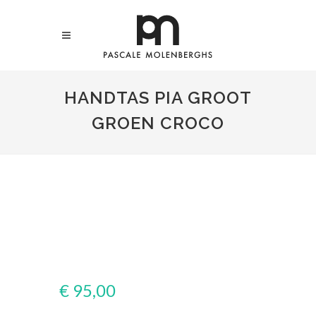
HANDTAS PIA GROOT
GROEN CROCO
€ 95,00