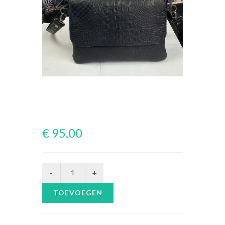
€ 95,00
TOEVOEGEN