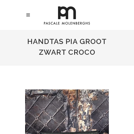
HANDTAS PIA GROOT
ZWART CROCO