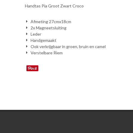
Handtas Pia Groot Zwart Croco
Afmeting 27cmx18cm
2x Magneetsluiting
Leder
Handgemaakt
Ook verkrijgbaar in groen, bruin en camel
Verstelbare Riem