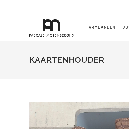
ARMBANDEN
JU
KAARTENHOUDER