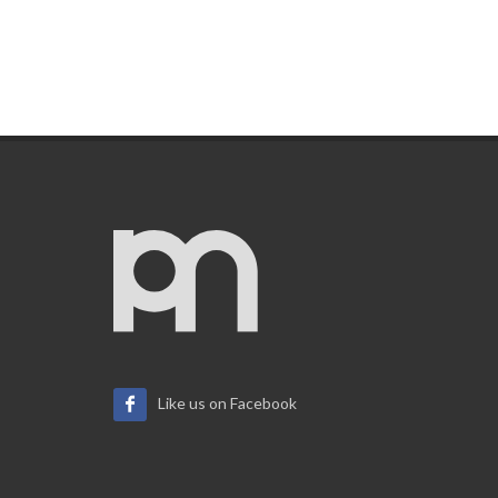
Like us on Facebook