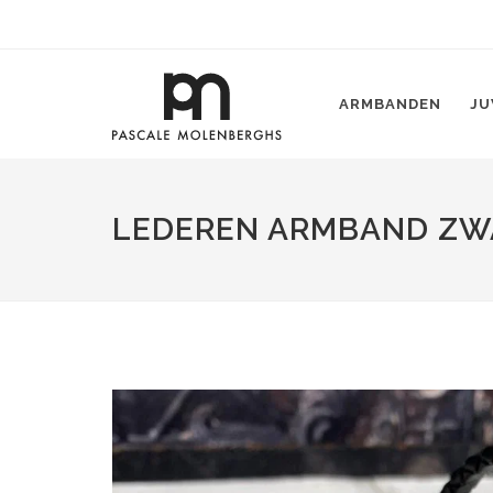
ARMBANDEN
JU
LEDEREN ARMBAND ZW