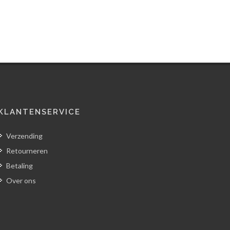
KLANTENSERVICE
Verzending
Retourneren
Betaling
Over ons