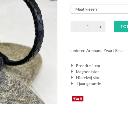
TO
Lederen Armband Zwart Smal
Breedte 1 cm
Magneetslot
Nikkelvrij slot
1 jaar garantie