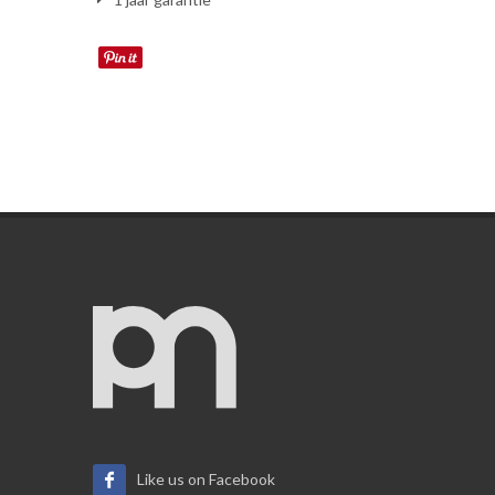
Like us on Facebook