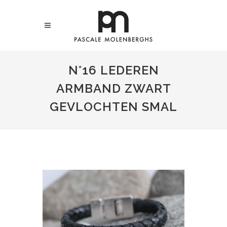
N°16 LEDEREN
ARMBAND ZWART
GEVLOCHTEN SMAL