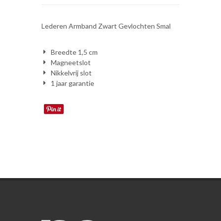
Lederen Armband Zwart Gevlochten Smal
Breedte 1,5 cm
Magneetslot
Nikkelvrij slot
1 jaar garantie