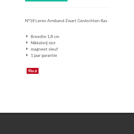
N°18 Leren Armband Zwart Gevlochten Ras
Breedte 1,8 cm
Nikkelvrij slot
magneet sleuf
1 jaar garantie