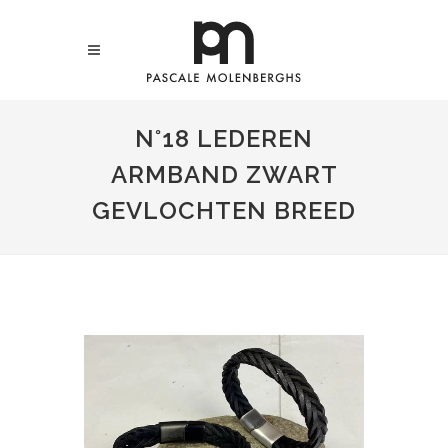
N°18 LEDEREN
ARMBAND ZWART
GEVLOCHTEN BREED