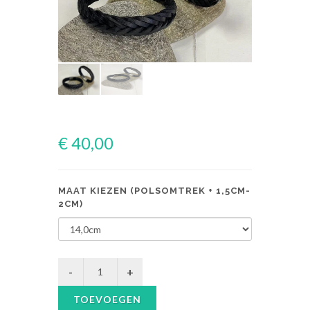
€ 40,00
MAAT KIEZEN (POLSOMTREK + 1,5CM-
2CM)
TOEVOEGEN