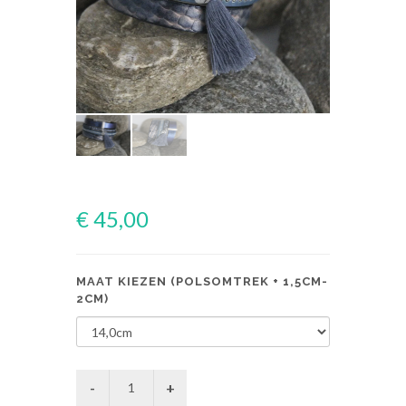
€ 45,00
MAAT KIEZEN (POLSOMTREK + 1,5CM-
2CM)