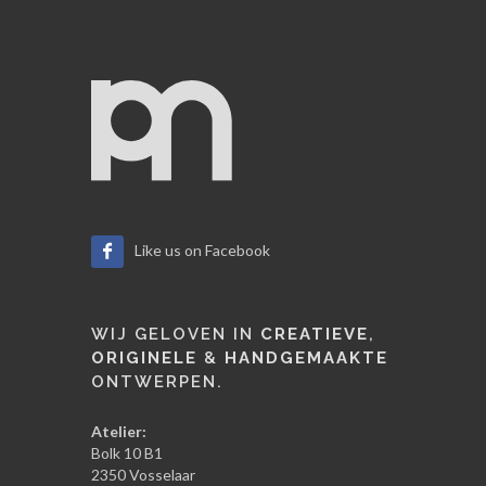
Like us on Facebook
WIJ GELOVEN IN
CREATIEVE
,
ORIGINELE
&
HANDGEMAAKTE
ONTWERPEN.
Atelier:
Bolk 10 B1
2350 Vosselaar