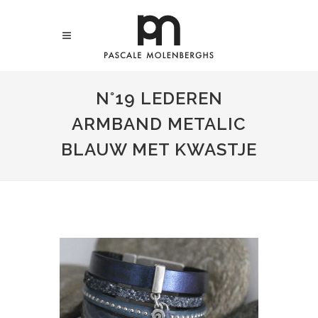
N°19 LEDEREN
ARMBAND METALIC
BLAUW MET KWASTJE