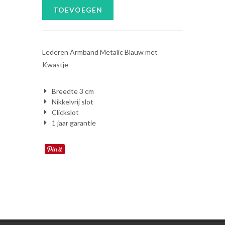
TOEVOEGEN
Lederen Armband Metalic Blauw met
Kwastje
Breedte 3 cm
Nikkelvrij slot
Clickslot
1 jaar garantie