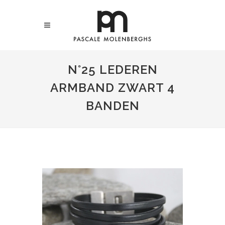
N°25 LEDEREN
ARMBAND ZWART 4
BANDEN