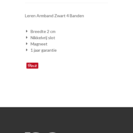
Leren Armband Zwart 4 Banden
Breedte 2 cm
Nikkelvrij slot
Magneet
1 jaar garantie