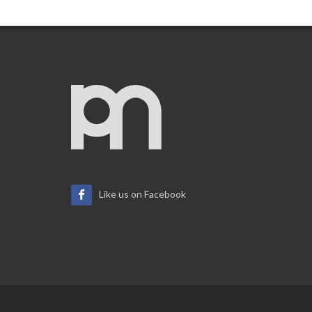
Like us on Facebook