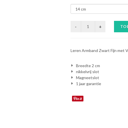
TO
Leren Armband Zwart Fijn met 
Breedte 2 cm
nikkelvrij slot
Magneetslot
1 jaar garantie