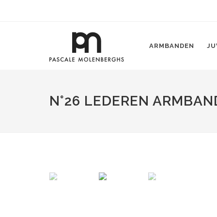
ARMBANDEN
JU
N°26 LEDEREN ARMBAN