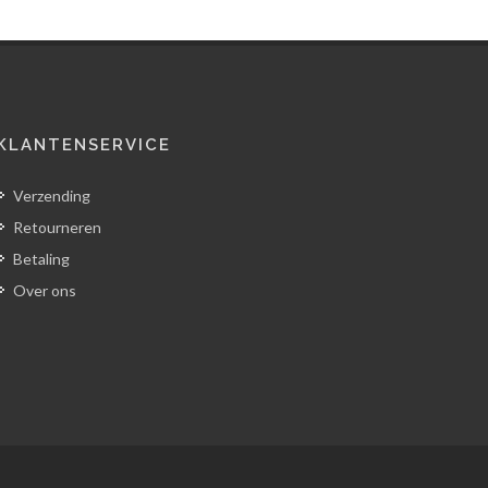
KLANTENSERVICE
Verzending
Retourneren
Betaling
Over ons