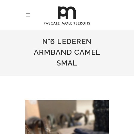
N°6 LEDEREN
ARMBAND CAMEL
SMAL