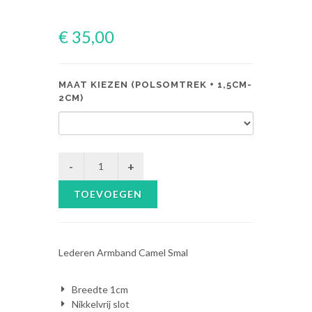
€ 35,00
MAAT KIEZEN (POLSOMTREK + 1,5CM-
2CM)
TOEVOEGEN
Lederen Armband Camel Smal
Breedte 1cm
Nikkelvrij slot