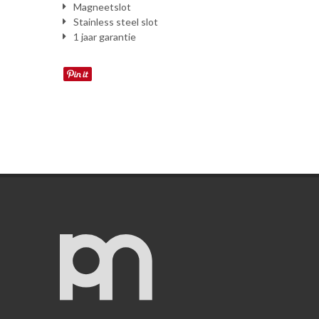
Magneetslot
Stainless steel slot
1 jaar garantie