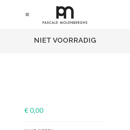
NIET VOORRADIG
€ 0,00