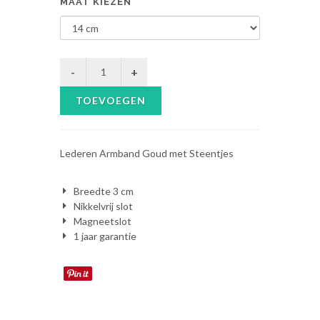
MAAT KIEZEN
TOEVOEGEN
Lederen Armband Goud met Steentjes
Breedte 3 cm
Nikkelvrij slot
Magneetslot
1 jaar garantie