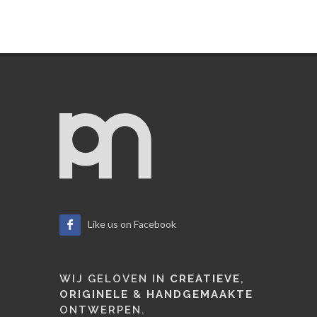
Like us on Facebook
WIJ GELOVEN IN
CREATIEVE
,
ORIGINELE
&
HANDGEMAAKTE
ONTWERPEN.