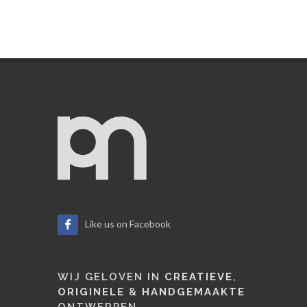
Like us on Facebook
WIJ GELOVEN IN
CREATIEVE
,
ORIGINELE
&
HANDGEMAAKTE
ONTWERPEN.