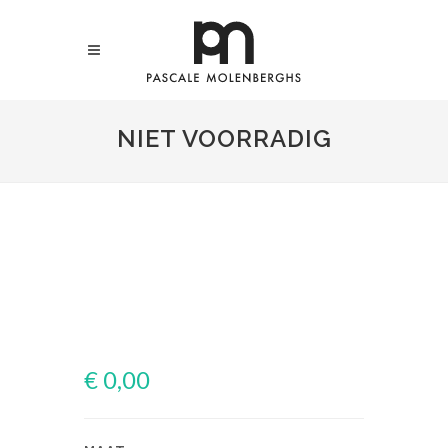
NIET VOORRADIG
€ 0,00