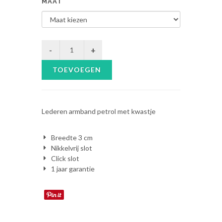
MAAT
TOEVOEGEN
Lederen armband petrol met kwastje
Breedte 3 cm
Nikkelvrij slot
Click slot
1 jaar garantie