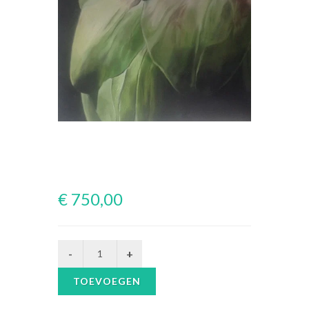
€ 750,00
TOEVOEGEN