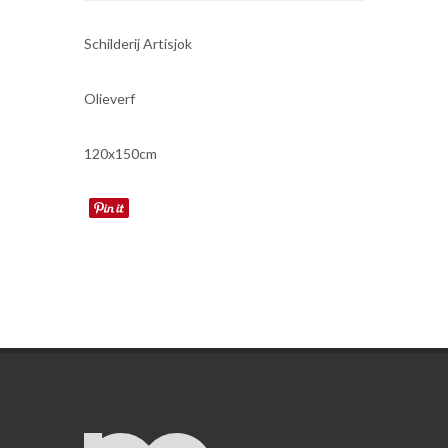
Schilderij Artisjok
Olieverf
120x150cm