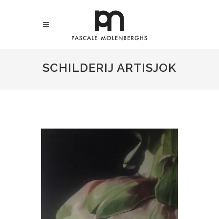
SCHILDERIJ ARTISJOK