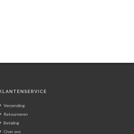
KLANTENSERVICE
Verzending
Retourneren
Betaling
Over ons